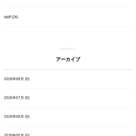
staff (26)
Archive
アーカイブ
2026年08月 (0)
2026年07月 (0)
2026年06月 (0)
2026年05月 (0)