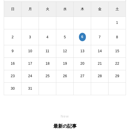
日
月
火
水
木
金
土
1
6
2
3
4
5
7
8
9
10
11
12
13
14
15
16
17
18
19
20
21
22
23
24
25
26
27
28
29
30
31
New
最新の記事