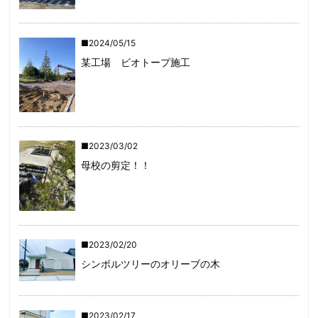
2024/05/15
某工場 ビオトープ施工
2023/03/02
母校の剪定！！
2023/02/20
シンボルツリーのオリーブの木
2023/02/17