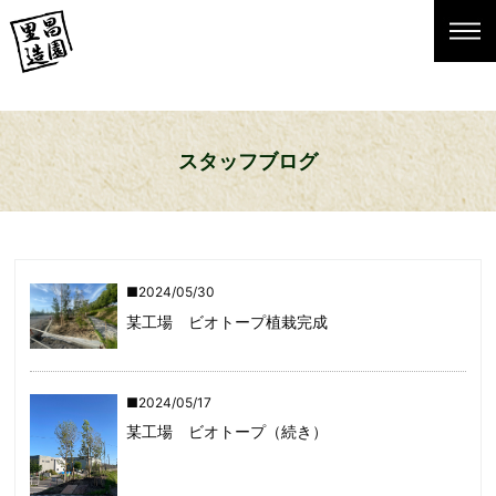
スタッフブログ
2024/05/30
某工場 ビオトープ植栽完成
2024/05/17
某工場 ビオトープ（続き）