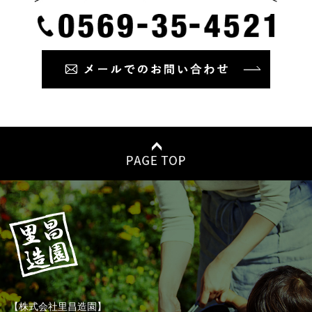
【株式会社里昌造園】