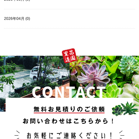
2026年04月 (0)